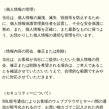
（個人情報の管理）
当社は、個人情報の漏洩、滅失、毀損等を防止するため
に、個人情報保護管理責任者を設置し、十分な安全保護に
努め、また、個人情報を正確に、また最新なものに保つよ
う、お預かりした個人情報の適切な管理を行います。
（情報内容の照会、修正または削除）
当社は、お客様が当社にご提供いただいた個人情報の照
会、修正または削除を希望される場合は、ご本人であるこ
とを確認させていただいたうえで、合理的な範囲ですみや
かに対応させていただきます。
（セキュリティーについて）
SSL暗号通信によりお客様のウェブブラウザとサーバ間の通
信が
暗号化されるので、お買い物カゴでご記入された内容