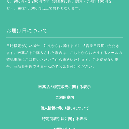
り、990円～2,200円です（関西990円、関東・九州1,100円な
ど）。税抜15,000円以上で無料となります。
お届け日について
日時指定がない場合、注文からお届けまで4～5営業日程度いただき
ます。
医薬品をご購入された場合は、こちらからお送りするメールの
確認事項にご回答いただいてから発送いたします。ご返信がない場
合、商品を発送できませんのでお気を付けください。
医薬品の特定販売に関する表示
ご利用案内
個人情報の取り扱いについて
特定商取引法に関する表示