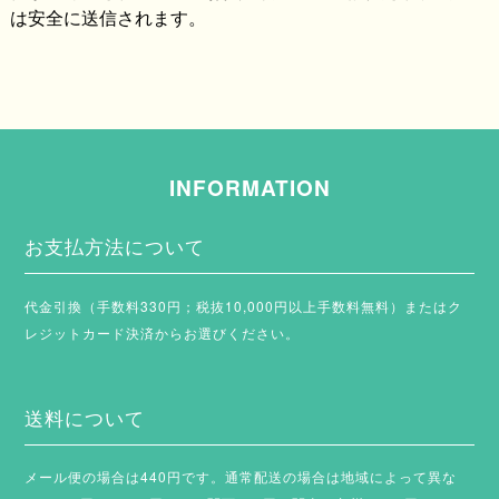
は安全に送信されます。
INFORMATION
お支払方法について
代金引換（手数料330円；税抜10,000円以上手数料無料）またはク
レジットカード決済からお選びください。
送料について
メール便の場合は440円です。通常配送の場合は地域によって異な