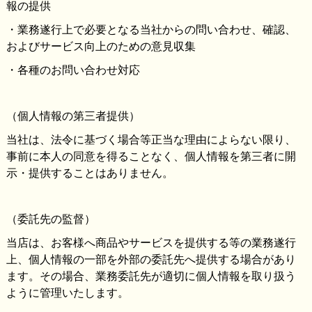
報の提供
・業務遂行上で必要となる当社からの問い合わせ、確認、
およびサービス向上のための意見収集
・各種のお問い合わせ対応
（個人情報の第三者提供）
当社は、法令に基づく場合等正当な理由によらない限り、
事前に本人の同意を得ることなく、個人情報を第三者に開
示・提供することはありません。
（委託先の監督）
当店は、お客様へ商品やサービスを提供する等の業務遂行
上、個人情報の一部を外部の委託先へ提供する場合があり
ます。その場合、業務委託先が適切に個人情報を取り扱う
ように管理いたします。