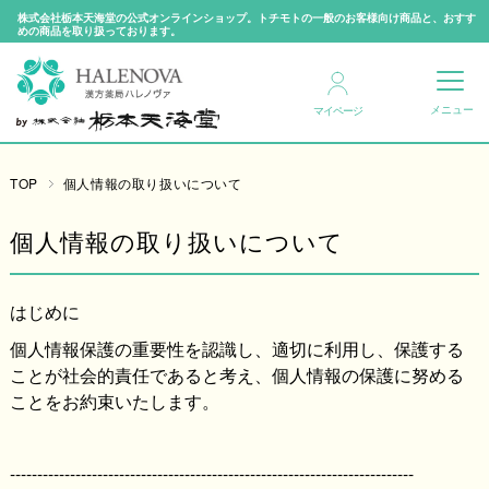
株式会社栃本天海堂の公式オンラインショップ。トチモトの一般のお客様向け商品と、おすす
めの商品を取り扱っております。
マイページ
TOP
個人情報の取り扱いについて
個人情報の取り扱いについて
はじめに
個人情報保護の重要性を認識し、適切に利用し、保護する
ことが社会的責任であると考え、個人情報の保護に努める
ことをお約束いたします。
--------------------------------------------------------------------------