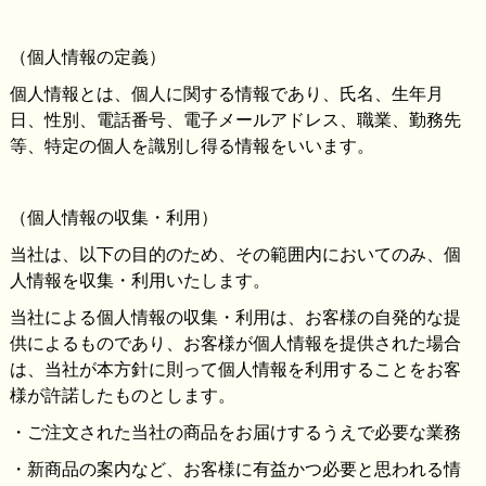
（個人情報の定義）
個人情報とは、個人に関する情報であり、氏名、生年月
日、性別、電話番号、電子メールアドレス、職業、勤務先
等、特定の個人を識別し得る情報をいいます。
（個人情報の収集・利用）
当社は、以下の目的のため、その範囲内においてのみ、個
人情報を収集・利用いたします。
当社による個人情報の収集・利用は、お客様の自発的な提
供によるものであり、お客様が個人情報を提供された場合
は、当社が本方針に則って個人情報を利用することをお客
様が許諾したものとします。
・ご注文された当社の商品をお届けするうえで必要な業務
・新商品の案内など、お客様に有益かつ必要と思われる情