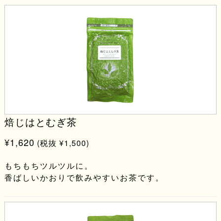
焙じはとむぎ茶
¥1,620
(税抜 ¥1,500)
もちもちツルツルに。
香ばしいかおりで飲みやすいお茶です。