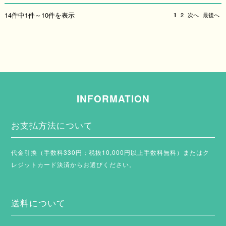
14件中1件～10件を表示
1
2
次へ
最後へ
INFORMATION
お支払方法について
代金引換（手数料330円；税抜10,000円以上手数料無料）またはク
レジットカード決済からお選びください。
送料について