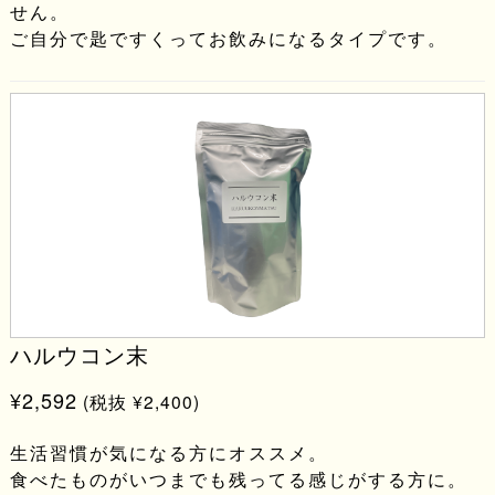
せん。
ご自分で匙ですくってお飲みになるタイプです。
ハルウコン末
¥2,592
(税抜 ¥2,400)
生活習慣が気になる方にオススメ。
食べたものがいつまでも残ってる感じがする方に。