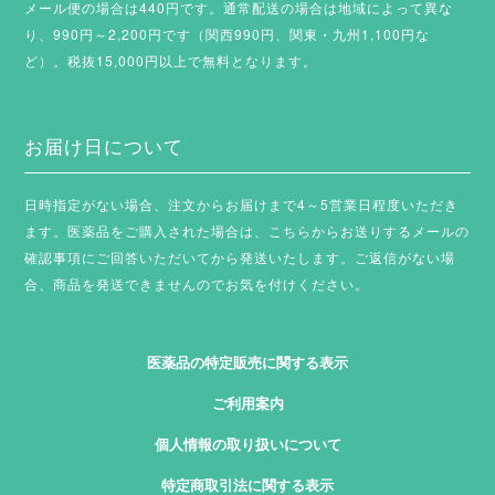
メール便の場合は440円です。通常配送の場合は地域によって異な
り、990円～2,200円です（関西990円、関東・九州1,100円な
ど）。税抜15,000円以上で無料となります。
お届け日について
日時指定がない場合、注文からお届けまで4～5営業日程度いただき
ます。
医薬品をご購入された場合は、こちらからお送りするメールの
確認事項にご回答いただいてから発送いたします。ご返信がない場
合、商品を発送できませんのでお気を付けください。
医薬品の特定販売に関する表示
ご利用案内
個人情報の取り扱いについて
特定商取引法に関する表示