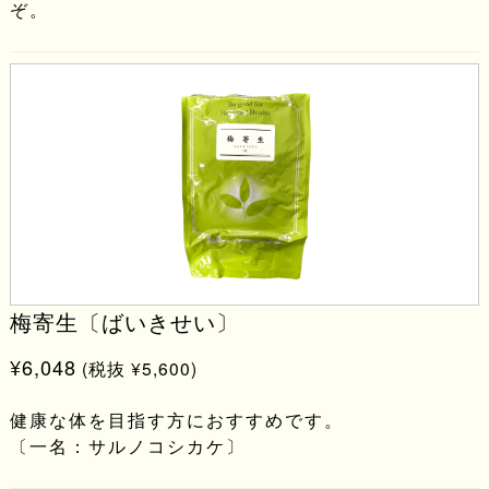
ぞ。
梅寄生〔ばいきせい〕
¥6,048
(税抜 ¥5,600)
健康な体を目指す方におすすめです。
〔一名：サルノコシカケ〕