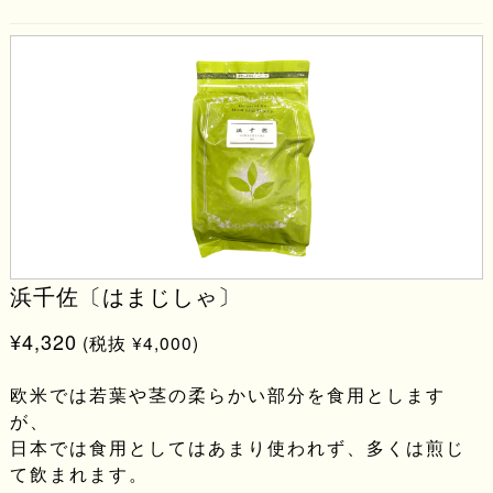
浜千佐〔はまじしゃ〕
¥4,320
(税抜 ¥4,000)
欧米では若葉や茎の柔らかい部分を食用とします
が、
日本では食用としてはあまり使われず、多くは煎じ
て飲まれます。