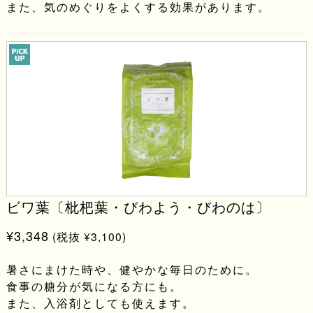
また、気のめぐりをよくする効果があります。
ビワ葉〔枇杷葉・びわよう・びわのは〕
¥3,348
(税抜 ¥3,100)
暑さにまけた時や、健やかな毎日のために。
食事の糖分が気になる方にも。
また、入浴剤としても使えます。