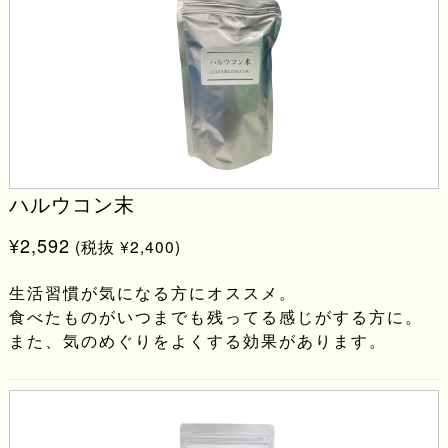
ハルウコン末
¥2,592
(税抜 ¥2,400)
生活習慣が気になる方にオススメ。
食べたものがいつまでも残ってる感じがする方に。
また、気のめぐりをよくする効果があります。