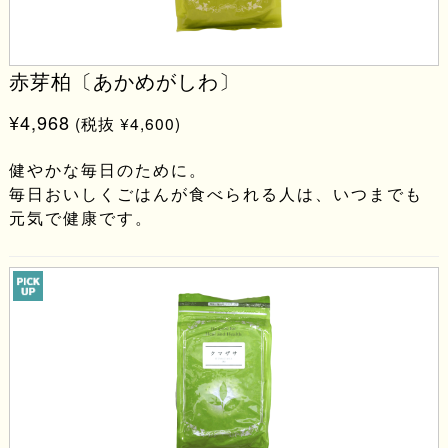
赤芽柏〔あかめがしわ〕
¥4,968
(税抜 ¥4,600)
健やかな毎日のために。
毎日おいしくごはんが食べられる人は、いつまでも
元気で健康です。