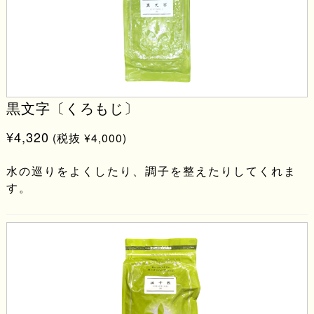
黒文字〔くろもじ〕
¥4,320
(税抜 ¥4,000)
水の巡りをよくしたり、調子を整えたりしてくれま
す。