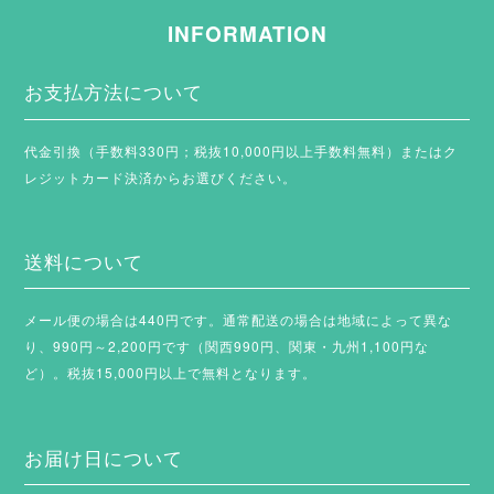
INFORMATION
お支払方法について
代金引換（手数料330円；税抜10,000円以上手数料無料）またはク
レジットカード決済からお選びください。
送料について
メール便の場合は440円です。通常配送の場合は地域によって異な
り、990円～2,200円です（関西990円、関東・九州1,100円な
ど）。税抜15,000円以上で無料となります。
お届け日について