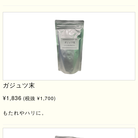
ガジュツ末
¥1,836
(税抜 ¥1,700)
もたれやハリに。