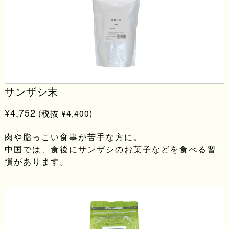
サンザシ末
¥4,752
(税抜 ¥4,400)
肉や脂っこい食事が苦手な方に。
中国では、食後にサンザシのお菓子などを食べる習
慣があります。