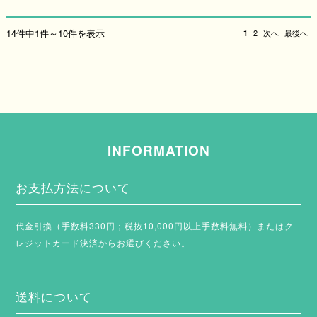
14件中1件～10件を表示
1
2
次へ
最後へ
INFORMATION
お支払方法について
代金引換（手数料330円；税抜10,000円以上手数料無料）またはク
レジットカード決済からお選びください。
送料について