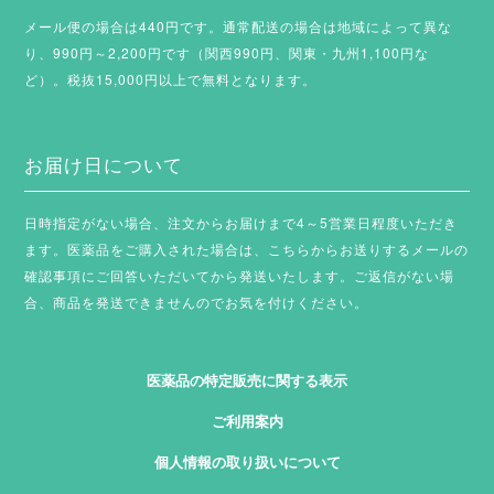
メール便の場合は440円です。通常配送の場合は地域によって異な
り、990円～2,200円です（関西990円、関東・九州1,100円な
ど）。税抜15,000円以上で無料となります。
お届け日について
日時指定がない場合、注文からお届けまで4～5営業日程度いただき
ます。
医薬品をご購入された場合は、こちらからお送りするメールの
確認事項にご回答いただいてから発送いたします。ご返信がない場
合、商品を発送できませんのでお気を付けください。
医薬品の特定販売に関する表示
ご利用案内
個人情報の取り扱いについて