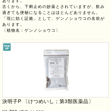
あります。
古くから、下痢止めの妙薬とされていますが、飲み
過ぎても便秘になることはほとんどありません。
「現に効く証拠」として、ゲンノショウコの名前が
あります。
〔植物名：ゲンノショウコ〕
決明子P 〔けつめいし；第3類医薬品〕