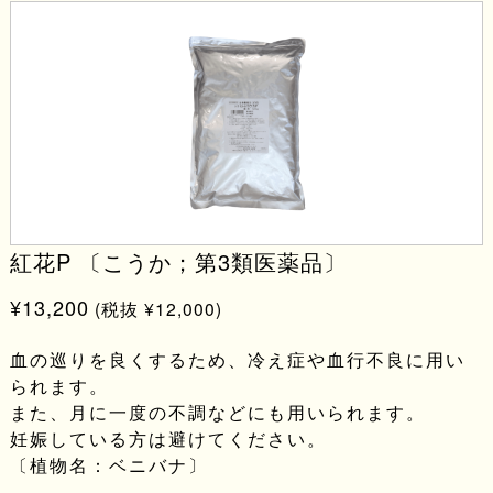
紅花P 〔こうか；第3類医薬品〕
¥13,200
(税抜 ¥12,000)
血の巡りを良くするため、冷え症や血行不良に用い
られます。
また、月に一度の不調などにも用いられます。
妊娠している方は避けてください。
〔植物名：ベニバナ〕