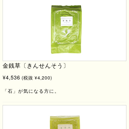
金銭草〔きんせんそう〕
¥4,536
(税抜 ¥4,200)
「石」が気になる方に。