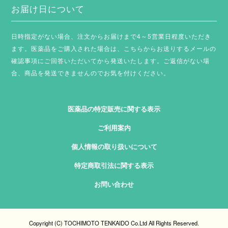
お届け日について
日時指定がない場合、注文からお届けまで4～5営業日程度いただき
ます。
医薬品をご購入された場合は、こちらからお送りするメールの
確認事項にご回答いただいてから発送いたします。ご返信がない場
合、商品を発送できませんのでお気を付けください。
医薬品の特定販売に関する表示
ご利用案内
個人情報の取り扱いについて
特定商取引法に関する表示
お問い合わせ
Copyright (C) TOCHIMOTO TENKAIDO Co.Ltd All Rights Reserved.