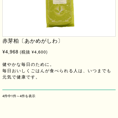
赤芽柏〔あかめがしわ〕
¥4,968
(税抜 ¥4,600)
健やかな毎日のために。
毎日おいしくごはんが食べられる人は、いつまでも
元気で健康です。
4件中1件～4件を表示