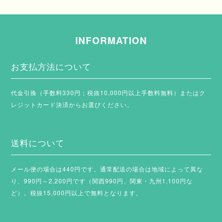
INFORMATION
お支払方法について
代金引換（手数料330円；税抜10,000円以上手数料無料）またはク
レジットカード決済からお選びください。
送料について
メール便の場合は440円です。通常配送の場合は地域によって異な
り、990円～2,200円です（関西990円、関東・九州1,100円な
ど）。税抜15,000円以上で無料となります。