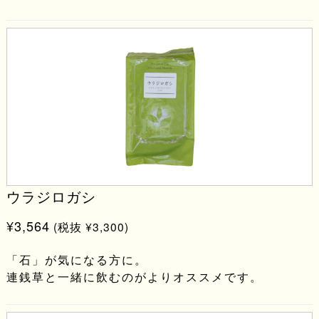
ウラジロガシ
¥3,564
(税抜 ¥3,300)
「石」が気になる方に。
連銭草と一緒に飲むのがよりオススメです。