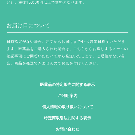
ど）。税抜15,000円以上で無料となります。
お届け日について
日時指定がない場合、注文からお届けまで4～5営業日程度いただき
ます。
医薬品をご購入された場合は、こちらからお送りするメールの
確認事項にご回答いただいてから発送いたします。ご返信がない場
合、商品を発送できませんのでお気を付けください。
医薬品の特定販売に関する表示
ご利用案内
個人情報の取り扱いについて
特定商取引法に関する表示
お問い合わせ