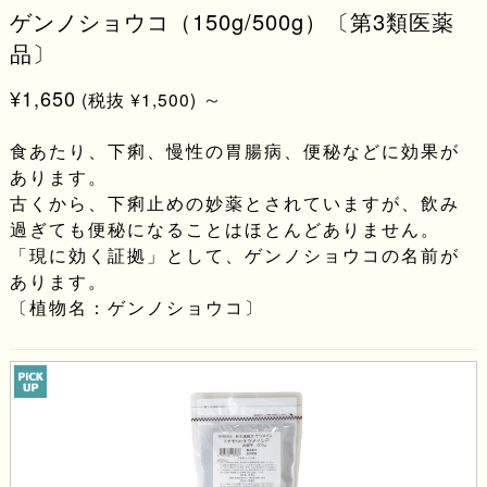
ゲンノショウコ（150g/500g）〔第3類医薬
品〕
¥1,650
～
(税抜 ¥1,500)
食あたり、下痢、慢性の胃腸病、便秘などに効果が
あります。
古くから、下痢止めの妙薬とされていますが、飲み
過ぎても便秘になることはほとんどありません。
「現に効く証拠」として、ゲンノショウコの名前が
あります。
〔植物名：ゲンノショウコ〕