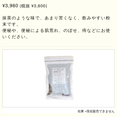
¥3,960
(税抜 ¥3,600)
抹茶のような味で、あまり苦くなく、飲みやすい粉
末です。
便秘や、便秘による肌荒れ、のぼせ、痔などにお使
いください。
在庫 ×現在販売できません