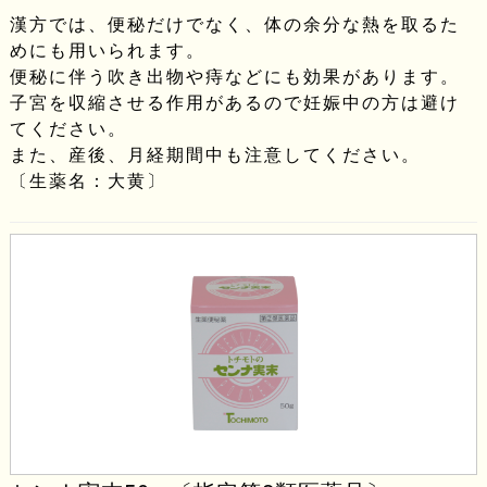
漢方では、便秘だけでなく、体の余分な熱を取るた
めにも用いられます。
便秘に伴う吹き出物や痔などにも効果があります。
子宮を収縮させる作用があるので妊娠中の方は避け
てください。
また、産後、月経期間中も注意してください。
〔生薬名：大黄〕