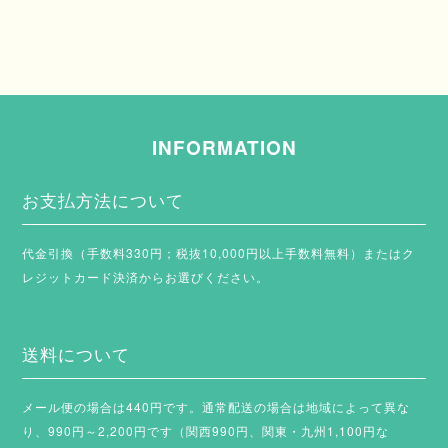
INFORMATION
お支払方法について
代金引換（手数料330円；税抜10,000円以上手数料無料）またはク
レジットカード決済からお選びください。
送料について
メール便の場合は440円です。通常配送の場合は地域によって異な
り、990円～2,200円です（関西990円、関東・九州1,100円な