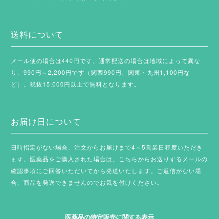
送料について
メール便の場合は440円です。通常配送の場合は地域によって異な
り、990円～2,200円です（関西990円、関東・九州1,100円な
ど）。税抜15,000円以上で無料となります。
お届け日について
日時指定がない場合、注文からお届けまで4～5営業日程度いただき
ます。
医薬品をご購入された場合は、こちらからお送りするメールの
確認事項にご回答いただいてから発送いたします。ご返信がない場
合、商品を発送できませんのでお気を付けください。
医薬品の特定販売に関する表示