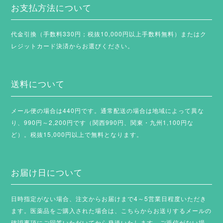
お支払方法について
代金引換（手数料330円；税抜10,000円以上手数料無料）またはク
レジットカード決済からお選びください。
送料について
メール便の場合は440円です。通常配送の場合は地域によって異な
り、990円～2,200円です（関西990円、関東・九州1,100円な
ど）。税抜15,000円以上で無料となります。
お届け日について
日時指定がない場合、注文からお届けまで4～5営業日程度いただき
ます。
医薬品をご購入された場合は、こちらからお送りするメールの
確認事項にご回答いただいてから発送いたします。ご返信がない場