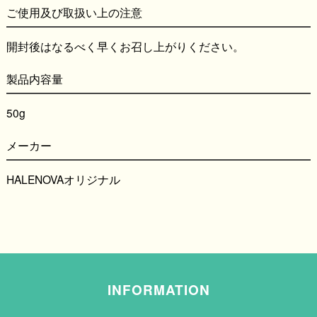
ご使用及び取扱い上の注意
開封後はなるべく早くお召し上がりください。
製品内容量
50g
メーカー
HALENOVAオリジナル
INFORMATION