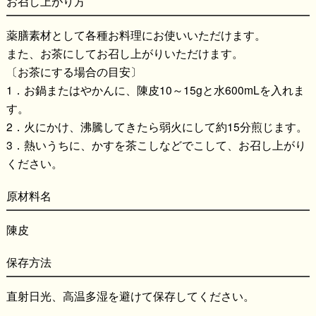
お召し上がり方
薬膳素材として各種お料理にお使いいただけます。
また、お茶にしてお召し上がりいただけます。
〔お茶にする場合の目安〕
1．お鍋またはやかんに、陳皮10～15gと水600mLを入れま
す。
2．火にかけ、沸騰してきたら弱火にして約15分煎じます。
3．熱いうちに、かすを茶こしなどでこして、お召し上がり
ください。
原材料名
陳皮
保存方法
直射日光、高温多湿を避けて保存してください。