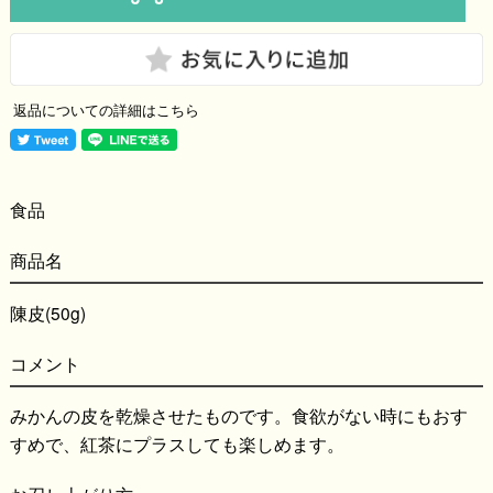
返品についての詳細はこちら
食品
商品名
陳皮(50g)
コメント
みかんの皮を乾燥させたものです。食欲がない時にもおす
すめで、紅茶にプラスしても楽しめます。