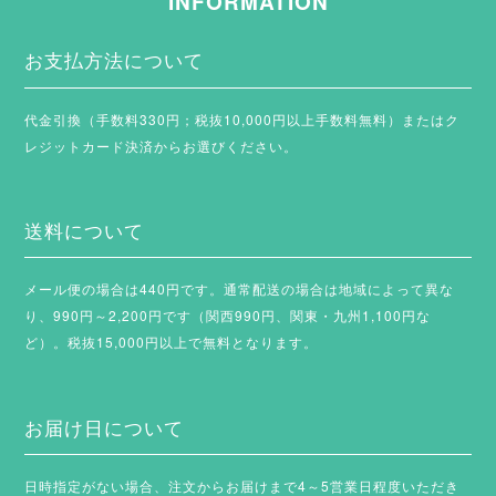
INFORMATION
お支払方法について
代金引換（手数料330円；税抜10,000円以上手数料無料）またはク
レジットカード決済からお選びください。
送料について
メール便の場合は440円です。通常配送の場合は地域によって異な
り、990円～2,200円です（関西990円、関東・九州1,100円な
ど）。税抜15,000円以上で無料となります。
お届け日について
日時指定がない場合、注文からお届けまで4～5営業日程度いただき