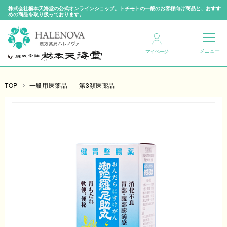
株式会社栃本天海堂の公式オンラインショップ。トチモトの一般のお客様向け商品と、おすす
めの商品を取り扱っております。
マイページ
TOP
一般用医薬品
第3類医薬品