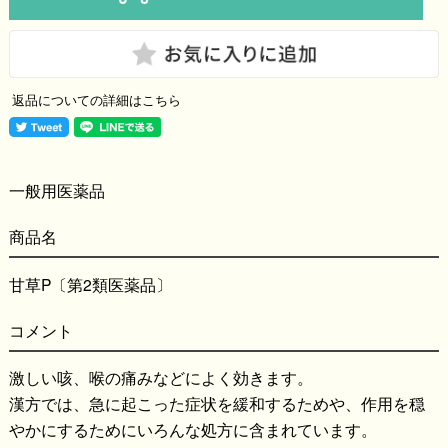
返品についての詳細はこちら
一般用医薬品
商品名
甘草P〔第2類医薬品〕
コメント
激しい咳、喉の痛みなどによく効きます。
漢方では、急に起こった症状を緩和するためや、作用を穏
やかにするためにいろんな処方に含まれています。