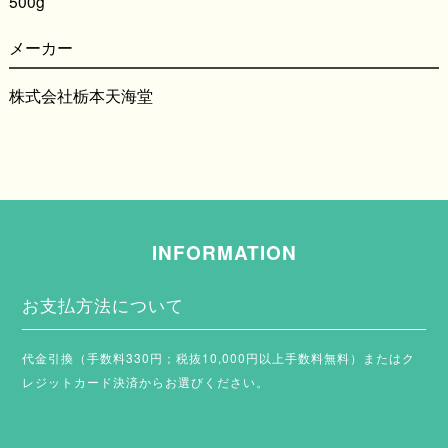
500g
メーカー
株式会社栃本天海堂
INFORMATION
お支払方法について
代金引換（手数料330円；税抜10,000円以上手数料無料）またはク
レジットカード決済からお選びください。