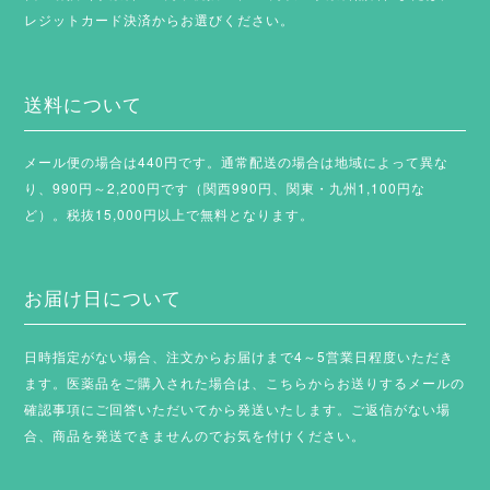
レジットカード決済からお選びください。
送料について
メール便の場合は440円です。通常配送の場合は地域によって異な
り、990円～2,200円です（関西990円、関東・九州1,100円な
ど）。税抜15,000円以上で無料となります。
お届け日について
日時指定がない場合、注文からお届けまで4～5営業日程度いただき
ます。
医薬品をご購入された場合は、こちらからお送りするメールの
確認事項にご回答いただいてから発送いたします。ご返信がない場
合、商品を発送できませんのでお気を付けください。