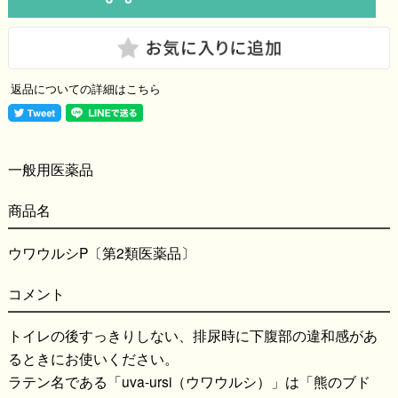
返品についての詳細はこちら
一般用医薬品
商品名
ウワウルシP〔第2類医薬品〕
コメント
トイレの後すっきりしない、排尿時に下腹部の違和感があ
るときにお使いください。
ラテン名である「uva-ursi（ウワウルシ）」は「熊のブド